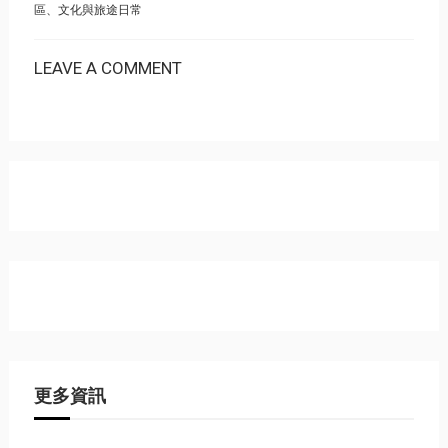
區、文化與旅途日常
LEAVE A COMMENT
更多資訊