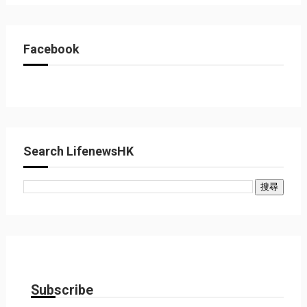
Facebook
Search LifenewsHK
Subscribe