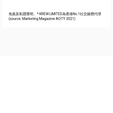
免責及私隱聲明。* KREW LIMITED為香港No.1社交媒體代理
(source: Marketing Magazine AOTY 2021)