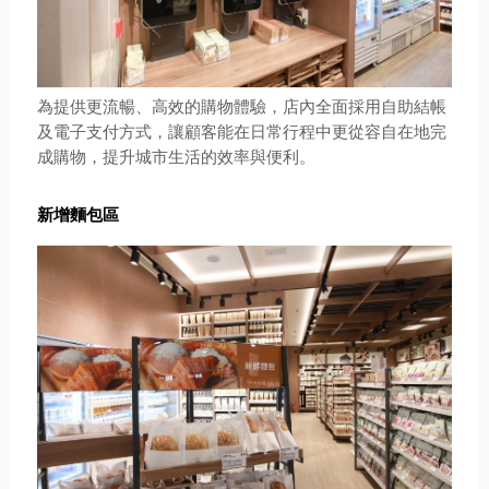
為提供更流暢、高效的購物體驗，店內全面採用自助結帳
及電子支付方式，讓顧客能在日常行程中更從容自在地完
成購物，提升城市生活的效率與便利。
新增麵包區