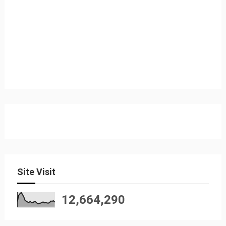
Site Visit
12,664,290