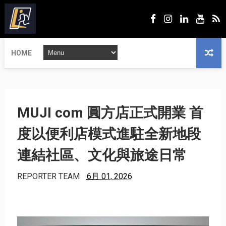
HOME
MUJI com 圓方店正式開業 首
度以便利店模式進駐全新地段
連結社區、文化與旅途日常
REPORTER TEAM
6月 01, 2026