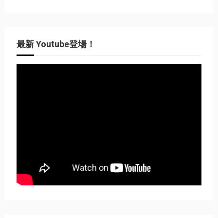
最新 Youtube登場！