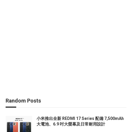
Random Posts
小米推出全新 REDMI 17 Series 配備 7,500mAh
大電池、6.9 吋大螢幕及日常耐用設計