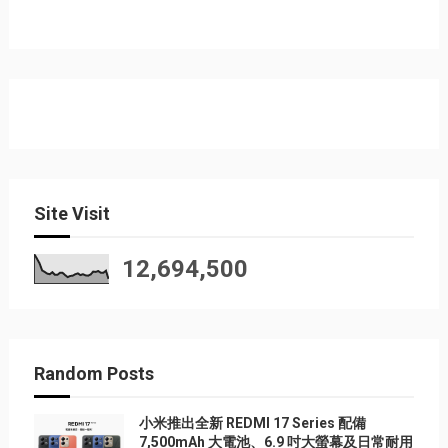
Site Visit
12,694,500
Random Posts
小米推出全新 REDMI 17 Series 配備
7,500mAh 大電池、6.9 吋大螢幕及日常耐用