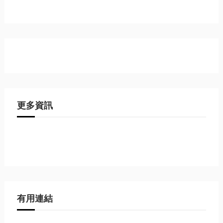
更多資訊
有用連結