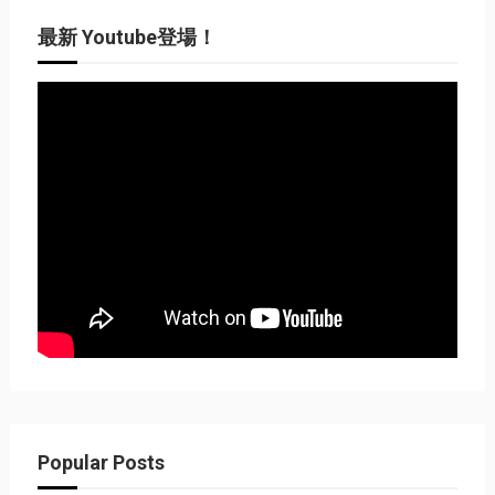
最新 Youtube登場！
Popular Posts