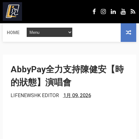
HOME
AbbyPay全力支持陳健安【時
的狀態】演唱會
LIFENEWSHK EDITOR
1月 09, 2026