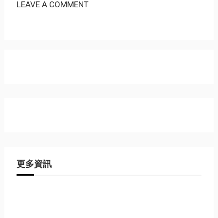
LEAVE A COMMENT
更多資訊