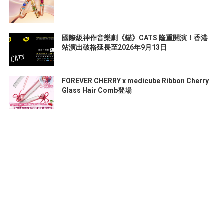
國際級神作音樂劇《貓》CATS 隆重開演！香港
站演出破格延長至2026年9月13日
FOREVER CHERRY x medicube Ribbon Cherry
Glass Hair Comb登場