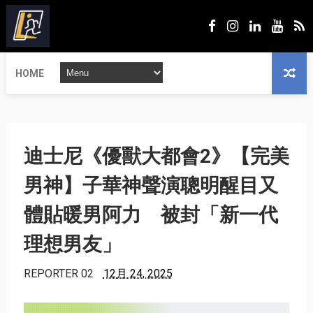
HOME
迪士尼《優獸大都會2》【完美
男神】子華神聲演聰明醒目又
體貼暖男阿力 被封「新一代
理想男友」
REPORTER 02
12月 24, 2025