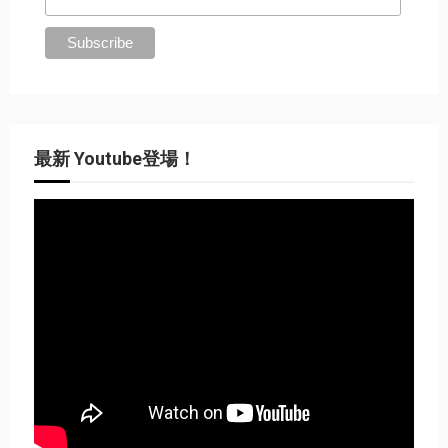
最新 Youtube登場！