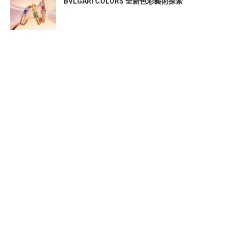
BVLGARI COLORS 全新色彩藝術探索