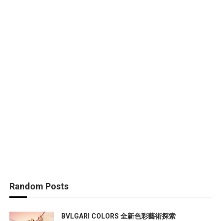
Random Posts
BVLGARI COLORS 全新色彩藝術探索