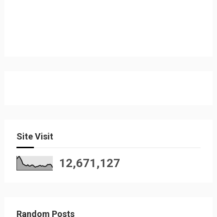
Site Visit
12,671,127
Random Posts