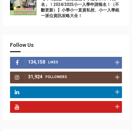
名」！2024/2025小一入學申請報名！（不
斷更新）】小學小一直資私校、小一入學統
一派位資訊攻略大全！
Follow Us
134,158
LIKES
31,924
FOLLOWERS