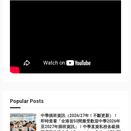
Popular Posts
中學插班資訊（2026/27年！不斷更新）！
即時查看「全港首50間最受歡迎中學2026年
至2027年插班資訊」！中學直資私校各級插