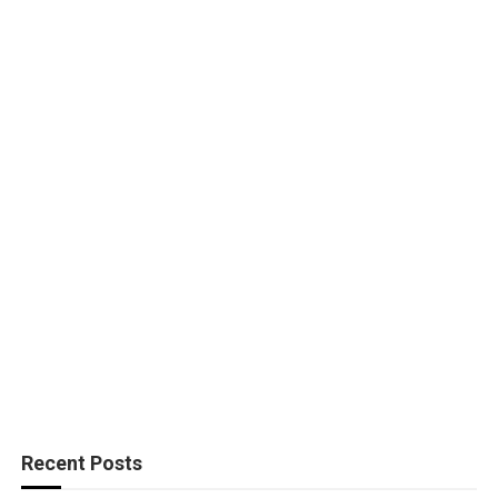
Recent Posts