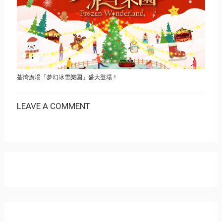
荃灣廣場「夢幻冰雪樂園」盛大登場！
LEAVE A COMMENT