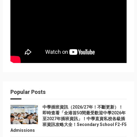
Popular Posts
中學插班資訊（2026/27年！不斷更新）！
即時查看「全港首50間最受歡迎中學2026年
至2027年插班資訊」！中學直資私校各級插
班資訊攻略大全！Secondary School F2-F5
Admissions