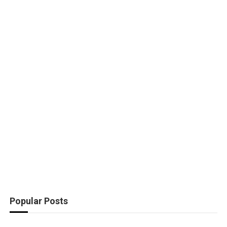
Popular Posts