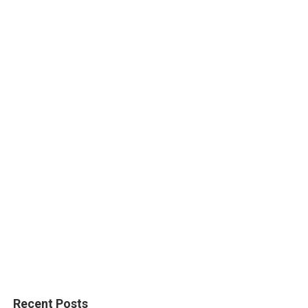
Recent Posts