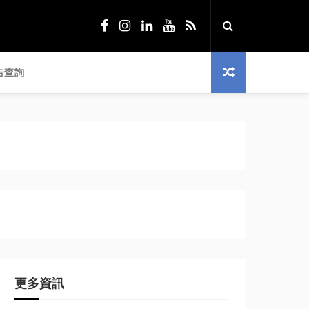
告查詢
更多資訊