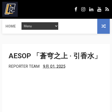
HOME
AESOP 「蒼穹之上 · 引香水」
REPORTER TEAM
9月 01, 2025