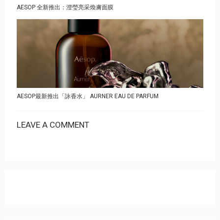
AESOP 全新推出：澄瑩亮采煥膚面膜
AESOP最新推出「詠香水」 AURNER EAU DE PARFUM
LEAVE A COMMENT