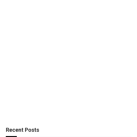
Recent Posts