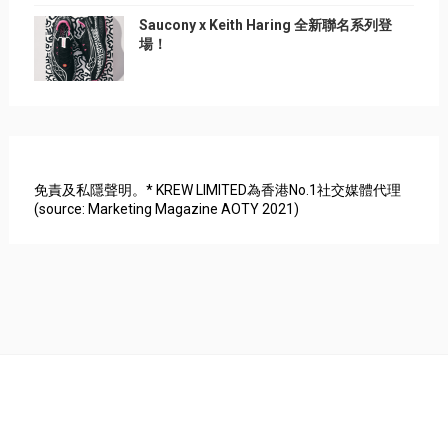
Saucony x Keith Haring 全新聯名系列登
場！
免責及私隱聲明。* KREW LIMITED為香港No.1社交媒體代理
(source: Marketing Magazine AOTY 2021)