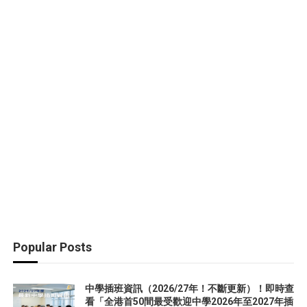
Popular Posts
中學插班資訊（2026/27年！不斷更新）！即時查
看「全港首50間最受歡迎中學2026年至2027年插