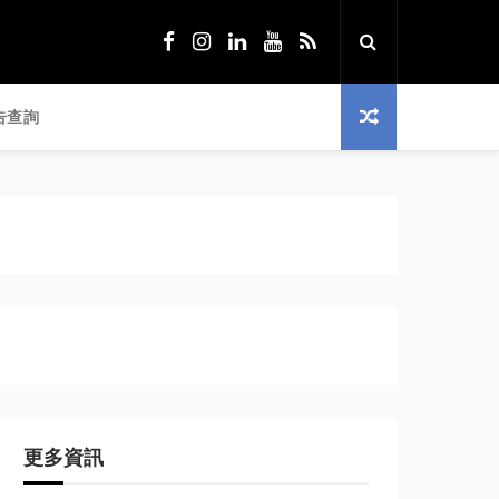
告查詢
更多資訊