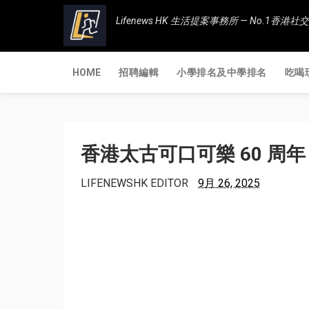
Lifenews HK 生活提案事務所 — No.1
HOME
招聘編輯
小學排名及中學排名
吃喝
香港太古可口可樂 60 周年
LIFENEWSHK EDITOR
9月 26, 2025