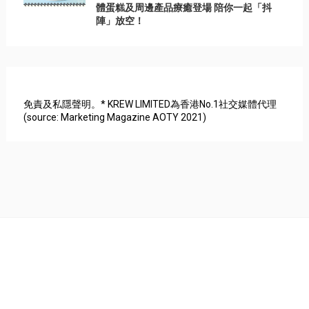
體蛋糕及周邊產品療癒登場 陪你一起「抖
陣」放空！
免責及私隱聲明。* KREW LIMITED為香港No.1社交媒體代理
(source: Marketing Magazine AOTY 2021)