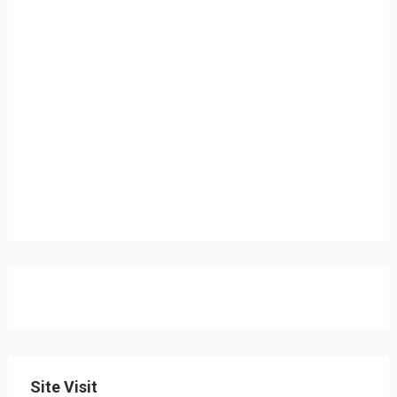
Site Visit