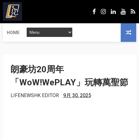
HOME
朗豪坊20周年
「WoW!WePLAY」玩轉萬聖節
LIFENEWSHK EDITOR
9月 30, 2025