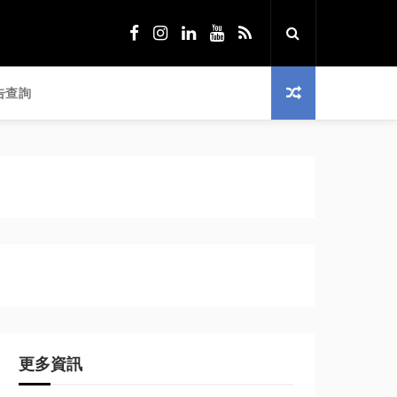
告查詢
更多資訊