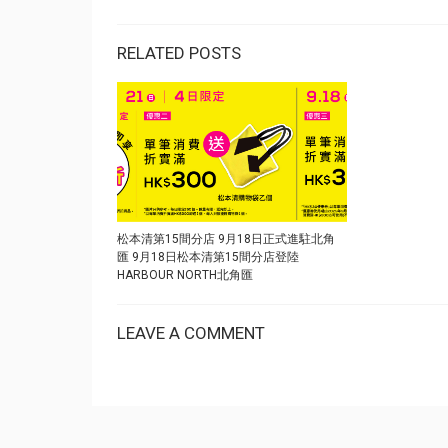
RELATED POSTS
松本清第15間分店 9月18日正式進駐北角
匯 9月18日松本清第15間分店登陸
HARBOUR NORTH北角匯
LEAVE A COMMENT