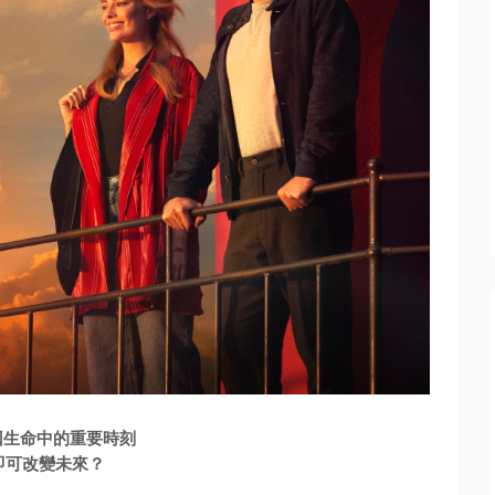
回生命中的重要時刻
即可改變未來？