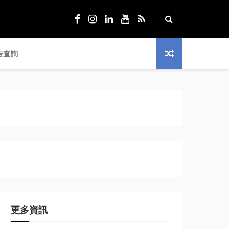
告查詢
更多資訊