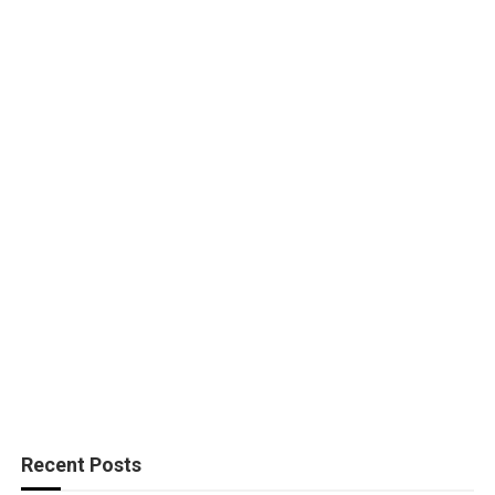
Recent Posts