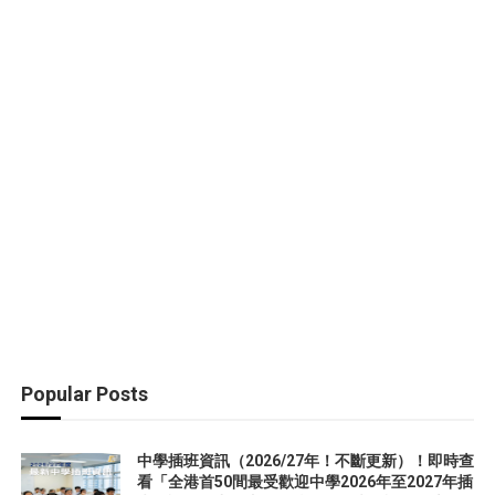
Popular Posts
中學插班資訊（2026/27年！不斷更新）！即時查
看「全港首50間最受歡迎中學2026年至2027年插