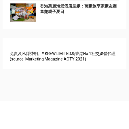
香港萬麗海景酒店呈獻：萬豪旅享家豪友團
童趣親子夏日
免責及私隱聲明。* KREW LIMITED為香港No.1社交媒體代理
(source: Marketing Magazine AOTY 2021)