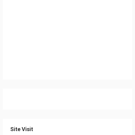
Site Visit