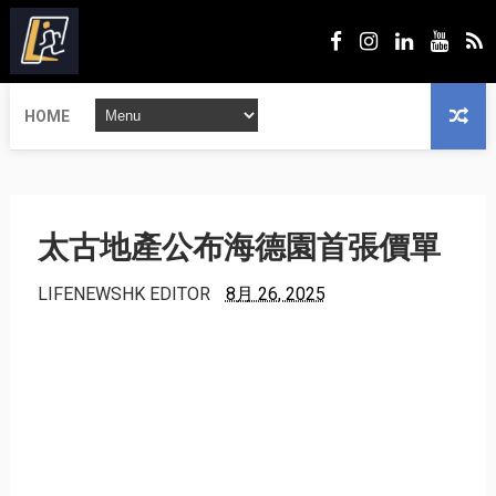
HOME
太古地產公布海德園首張價單
LIFENEWSHK EDITOR
8月 26, 2025