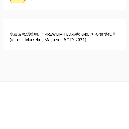
免責及私隱聲明。* KREW LIMITED為香港No.1社交媒體代理
(source: Marketing Magazine AOTY 2021)