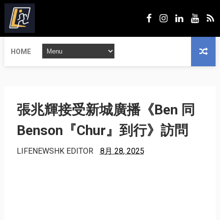
HOME
張兆輝接受新城廣播《Ben 同
Benson『Chur』到行》訪問
LIFENEWSHK EDITOR
8月 28, 2025