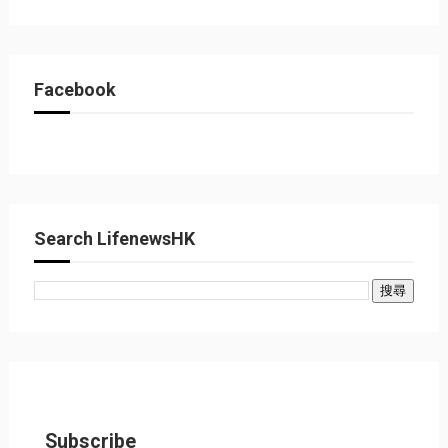
Facebook
Search LifenewsHK
Subscribe