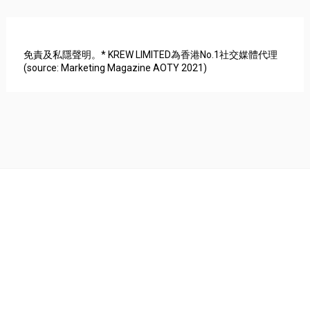
免責及私隱聲明。* KREW LIMITED為香港No.1社交媒體代理
(source: Marketing Magazine AOTY 2021)