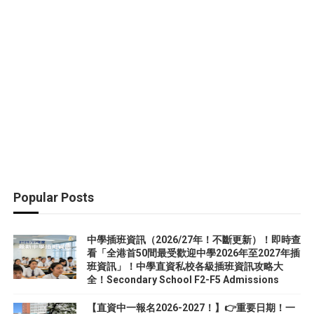
Popular Posts
中學插班資訊（2026/27年！不斷更新）！即時查
看「全港首50間最受歡迎中學2026年至2027年插
班資訊」！中學直資私校各級插班資訊攻略大
全！Secondary School F2-F5 Admissions
【直資中一報名2026-2027！】👉重要日期！一