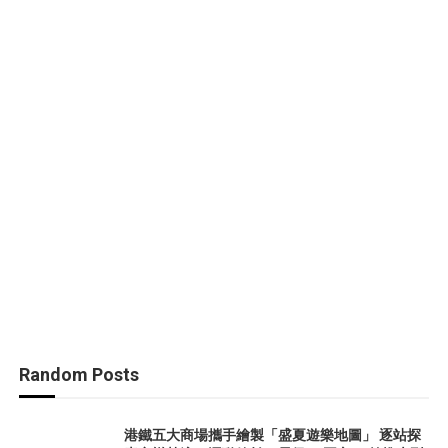
Random Posts
港鐵五大商場攜手繪製「盛夏遊樂地圖」 逐站探