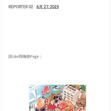
REPORTER 02
6月 27, 2025
請Like我哋個Page：