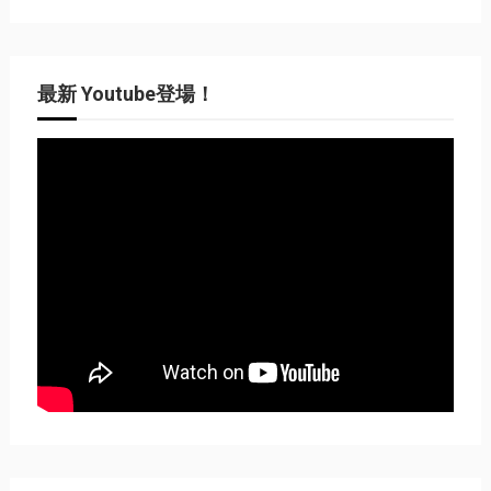
最新 Youtube登場！