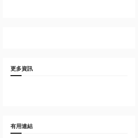
更多資訊
有用連結