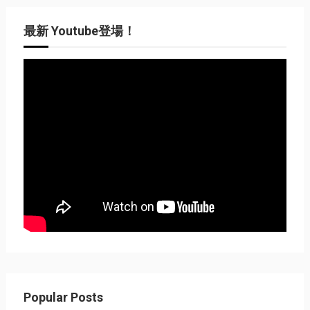
最新 Youtube登場！
Popular Posts