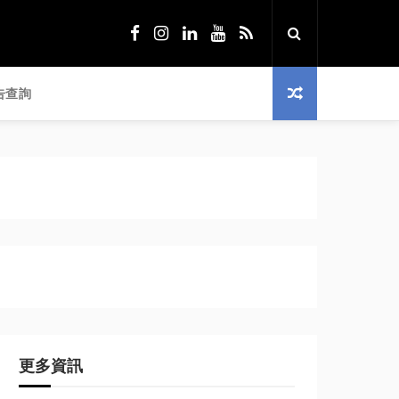
告查詢
更多資訊