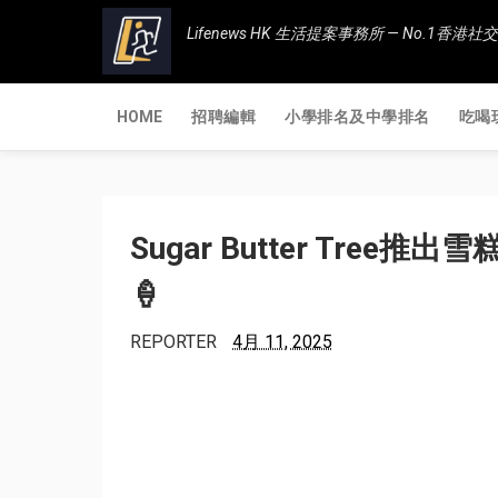
Lifenews HK 生活提案事務所 — No.1
HOME
招聘編輯
小學排名及中學排名
吃喝
Sugar Butter Tree
🍦
REPORTER
4月 11, 2025