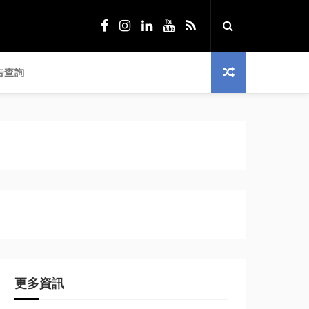
告查詢
更多資訊