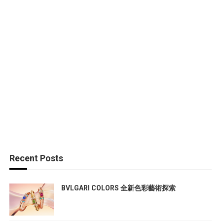
Recent Posts
BVLGARI COLORS 全新色彩藝術探索