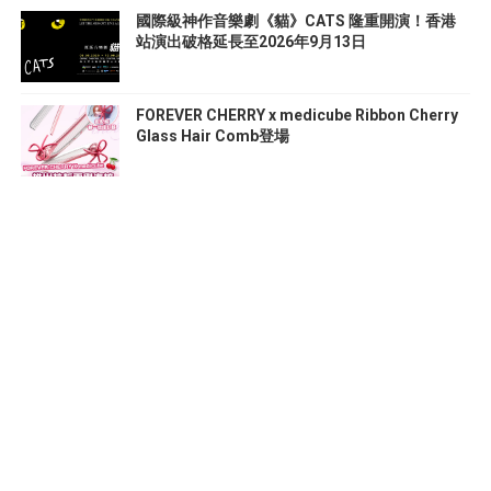
國際級神作音樂劇《貓》CATS 隆重開演！香港
站演出破格延長至2026年9月13日
FOREVER CHERRY x medicube Ribbon Cherry
Glass Hair Comb登場