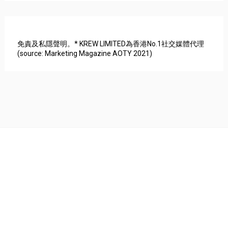
免責及私隱聲明。* KREW LIMITED為香港No.1社交媒體代理
(source: Marketing Magazine AOTY 2021)