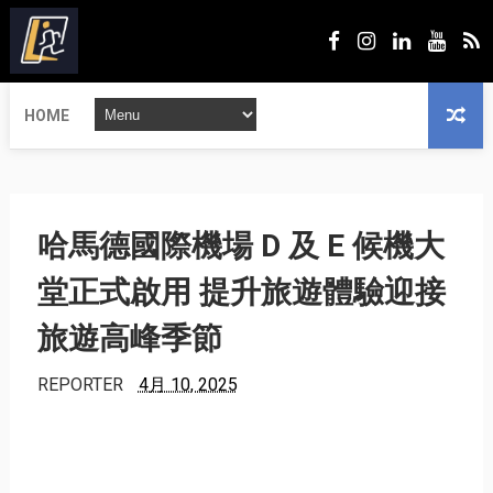
HOME
哈馬德國際機場 D 及 E 候機大
堂正式啟用 提升旅遊體驗迎接
旅遊高峰季節
REPORTER
4月 10, 2025