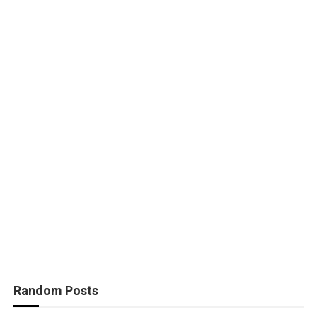
Random Posts