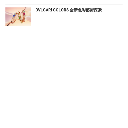
BVLGARI COLORS 全新色彩藝術探索