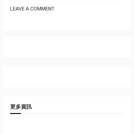
LEAVE A COMMENT
更多資訊