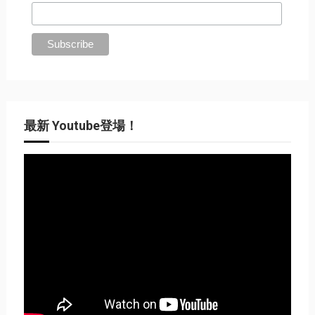
最新 Youtube登場！