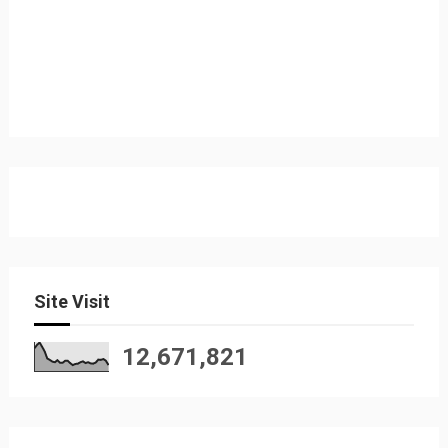
Site Visit
12,671,821