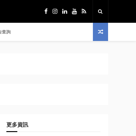
告查詢
更多資訊