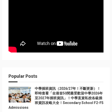
Popular Posts
中學插班資訊（2026/27年！不斷更新）！
即時查看「全港首50間最受歡迎中學2026年
至2027年插班資訊」！中學直資私校各級插
班資訊攻略大全！Secondary School F2-F5
Admissions