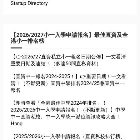
Startup Directory
【2026/2027小一入學申請報名】最佳直資及全
港小一排名榜
【👉2026/27直資私立小一報名日期公佈】一文看清
重要日期及連結！（多達50間直私資料）
【直資中一報名2024-2025！】👉重要日期！一文看
清！（不斷更新）直資中學排名2024/25兼直資中一
報名
【即時查看「全港最佳中學2024年排名」！
2025/2026中一入學申請報名！（不斷更新）】中學
中一直資私校、中一入學統一派位資訊攻略大全！
Hong
【2025/2026小一入學申請報名（直資私校排行榜、