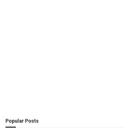
Popular Posts