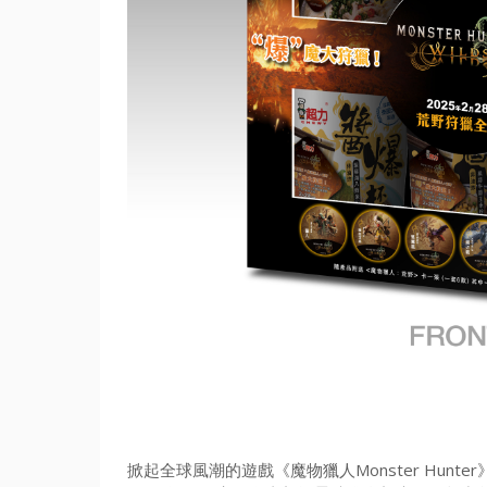
掀起全球風潮的遊戲《魔物獵人Monster Hunter》