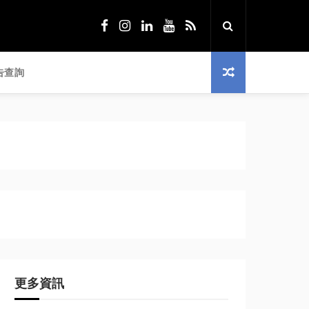
告查詢
更多資訊