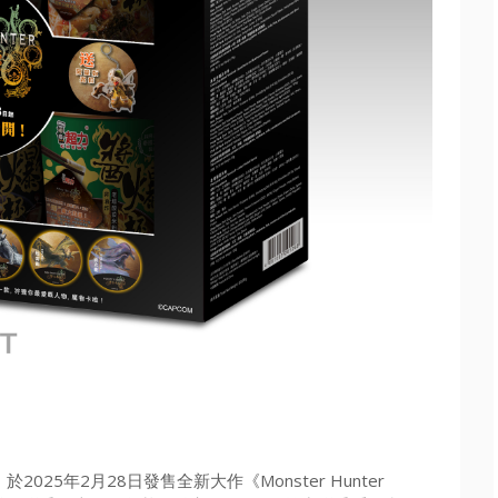
於2025年2月28日發售全新大作《Monster Hunter