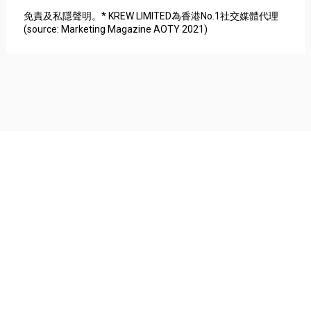
免責及私隱聲明。* KREW LIMITED為香港No.1社交媒體代理
(source: Marketing Magazine AOTY 2021)