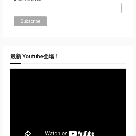
最新 Youtube登場！