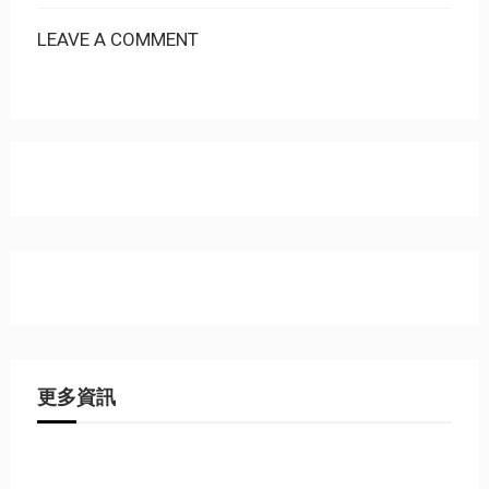
LEAVE A COMMENT
更多資訊