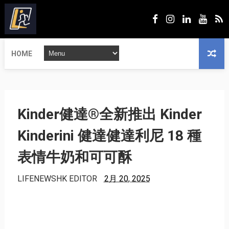
HOME
Kinder健達®全新推出 Kinder
Kinderini 健達健達利尼 18 種
表情牛奶和可可酥
LIFENEWSHK EDITOR
2月 20, 2025