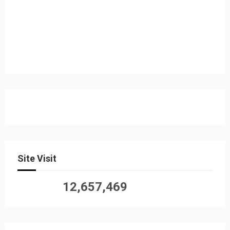
Site Visit
12,657,469