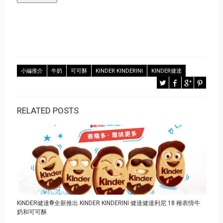
小編推介
牛奶
可可酥
KINDER KINDERINI
KINDER健達
RELATED POSTS
KINDER健達®全新推出 KINDER KINDERINI 健達健達利尼 18 種表情牛
奶和可可酥