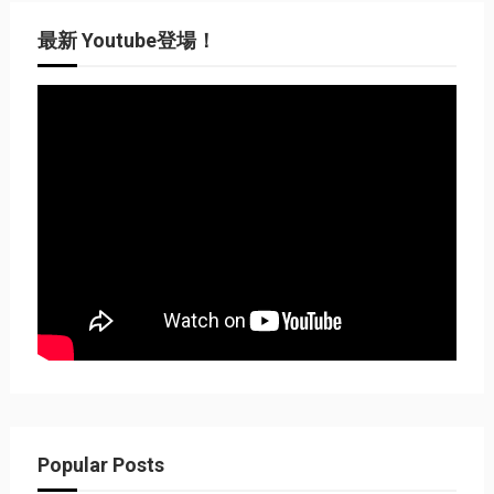
最新 Youtube登場！
Popular Posts