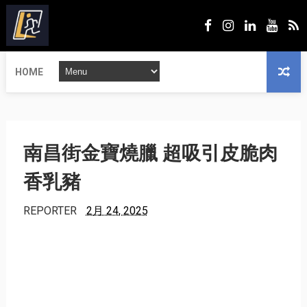
HOME
南昌街金寶燒臘 超吸引皮脆肉
香乳豬
REPORTER
2月 24, 2025