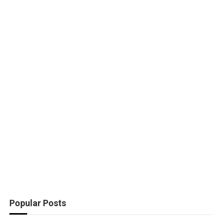
Popular Posts