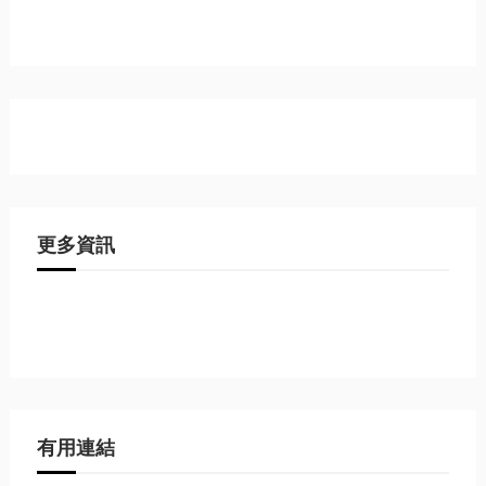
更多資訊
有用連結