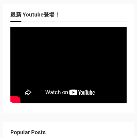
最新 Youtube登場！
Popular Posts