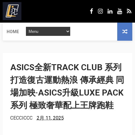
HOME
ASICS全新TRACK CLUB 系列
打造復古運動熱浪 傳承經典 同
場加映·ASICS升級LUXE PACK
系列 極致奢華配上王牌跑鞋
CECCICCC
2月 11, 2025