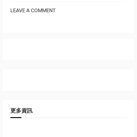
LEAVE A COMMENT
更多資訊