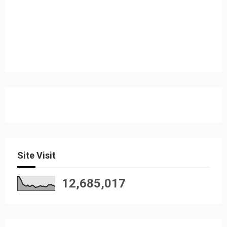
Site Visit
12,685,017