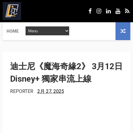
HOME
迪士尼《魔海奇緣2》 3月12日
Disney+ 獨家串流上線
REPORTER
2月 27, 2025