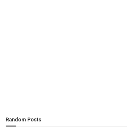
Random Posts