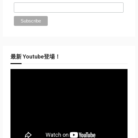
最新 Youtube登場！