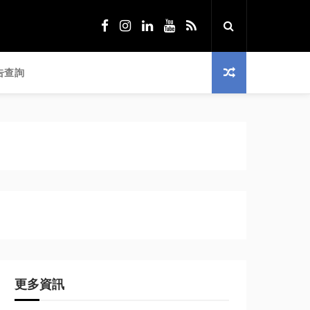
告查詢
更多資訊