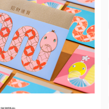
年祝福語句