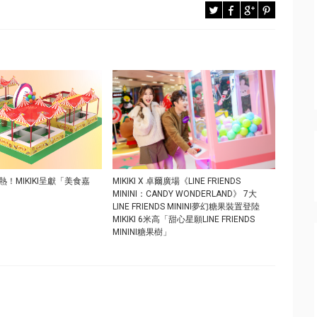
！MIKIKI呈獻「美食嘉
MIKIKI X 卓爾廣場《LINE FRIENDS
MININI：CANDY WONDERLAND》 7大
LINE FRIENDS MININI夢幻糖果裝置登陸
MIKIKI 6米高「甜心星願LINE FRIENDS
MININI糖果樹」