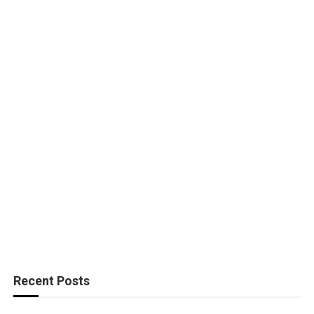
Recent Posts