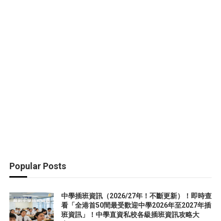
Popular Posts
中學插班資訊（2026/27年！不斷更新）！即時查
看「全港首50間最受歡迎中學2026年至2027年插
班資訊」！中學直資私校各級插班資訊攻略大