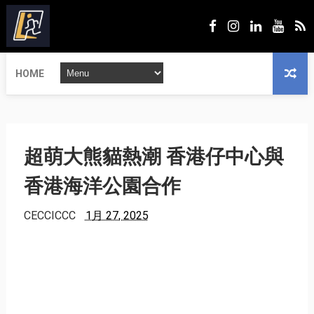
HOME
超萌大熊貓熱潮 香港仔中心與
香港海洋公園合作
CECCICCC
1月 27, 2025