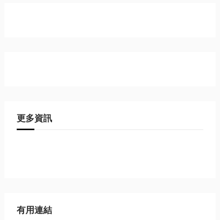
更多資訊
有用連結