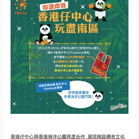
香港仔中心與香港海洋公園再度合作 展現南區獨有文化