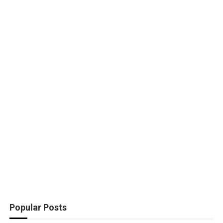
Popular Posts