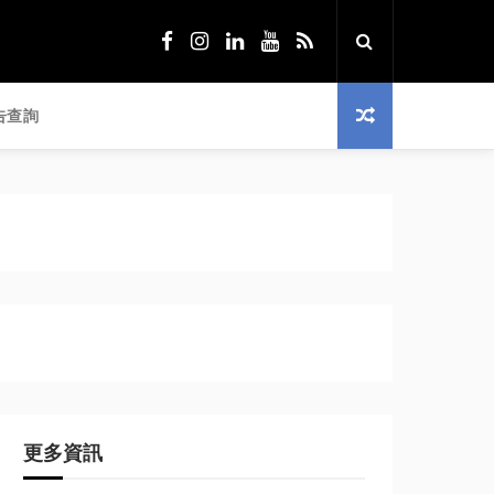
告查詢
更多資訊