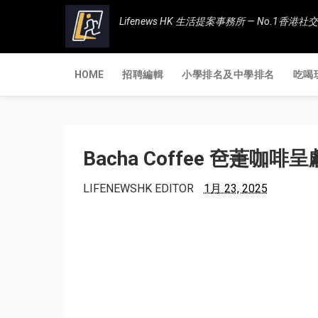
Lifenews HK 生活提案事務所 — No.1
HOME
招聘編輯
小學排名及中學排名
吃喝
Bacha Coffee 夿萐
LIFENEWSHK EDITOR
1月 23, 2025