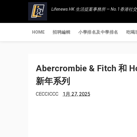
Lifenews HK 生活提案事務所 — No.1
HOME
招聘編輯
小學排名及中學排名
吃喝
Abercrombie & Fitch
新年系列
CECCICCC
1月 27, 2025