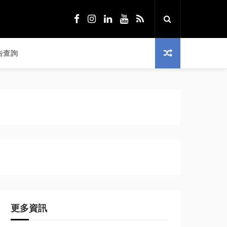
告查詢
更多資訊