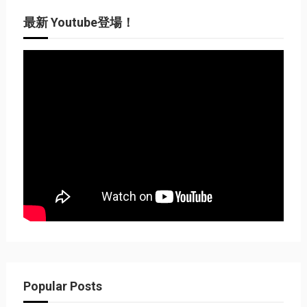
最新 Youtube登場！
Popular Posts