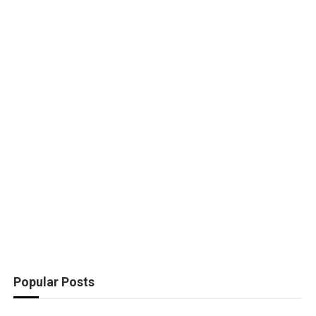
Popular Posts