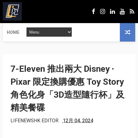
HOME
7-Eleven 推出兩大 Disney ∙
Pixar 限定換購優惠 Toy Story
角色化身「3D造型隨行杯」及
精美餐碟
LIFENEWSHK EDITOR
12月 04, 2024