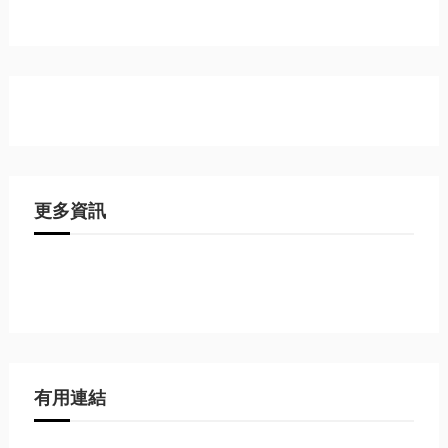
更多資訊
有用連結