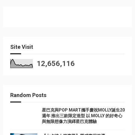
Site Visit
12,656,116
Random Posts
星巴克與POP MART攜手慶祝MOLLY誕生20
週年 推出三款限定造型 以 MOLLY 的好奇心
與無限想像力演繹星巴克體驗