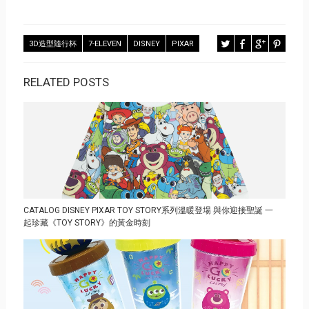
3D造型隨行杯
7-ELEVEN
DISNEY
PIXAR
RELATED POSTS
CATALOG DISNEY PIXAR TOY STORY系列溫暖登場 與你迎接聖誕 一
起珍藏《TOY STORY》的黃金時刻