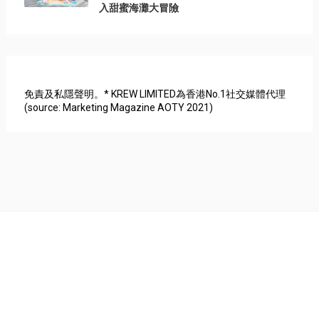
入甜蜜海灘大冒險
免責及私隱聲明。* KREW LIMITED為香港No.1社交媒體代理
(source: Marketing Magazine AOTY 2021)