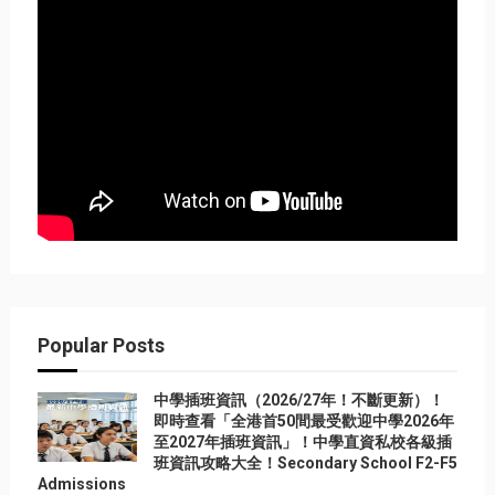
Popular Posts
中學插班資訊（2026/27年！不斷更新）！
即時查看「全港首50間最受歡迎中學2026年
至2027年插班資訊」！中學直資私校各級插
班資訊攻略大全！Secondary School F2-F5
Admissions