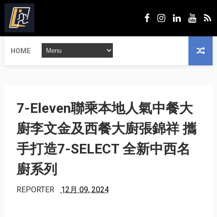
HOME
7-Eleven聯乘本地人氣中餐大
廚李文金及西餐大廚張錦祥 攜
手打造7-SELECT 全新中西名
廚系列
REPORTER
12月 09, 2024