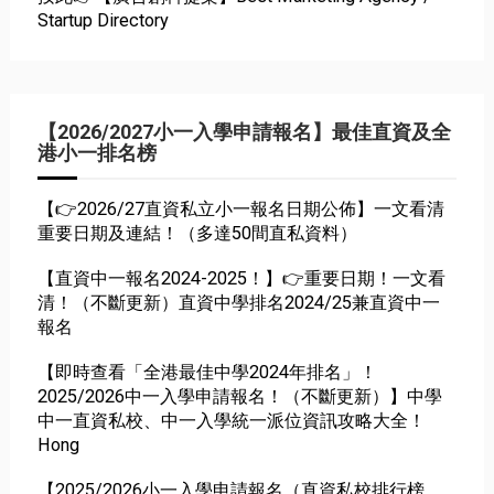
Startup Directory
【2026/2027小一入學申請報名】最佳直資及全
港小一排名榜
【👉2026/27直資私立小一報名日期公佈】一文看清
重要日期及連結！（多達50間直私資料）
【直資中一報名2024-2025！】👉重要日期！一文看
清！（不斷更新）直資中學排名2024/25兼直資中一
報名
【即時查看「全港最佳中學2024年排名」！
2025/2026中一入學申請報名！（不斷更新）】中學
中一直資私校、中一入學統一派位資訊攻略大全！
Hong
【2025/2026小一入學申請報名（直資私校排行榜、