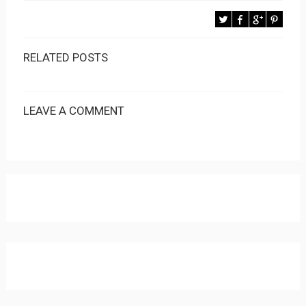
RELATED POSTS
LEAVE A COMMENT