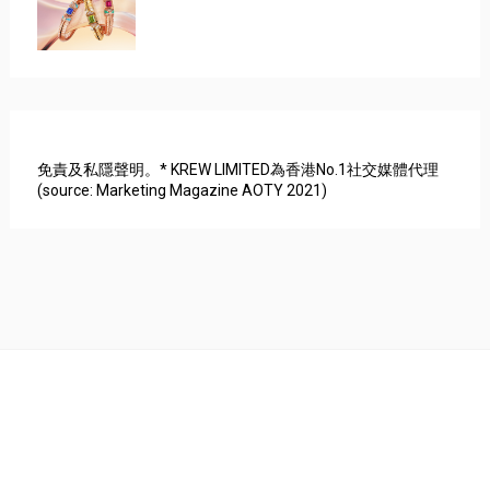
免責及私隱聲明。* KREW LIMITED為香港No.1社交媒體代理
(source: Marketing Magazine AOTY 2021)