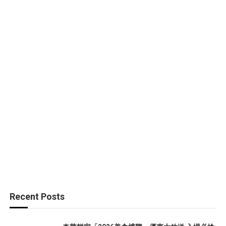
Recent Posts