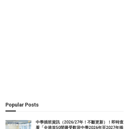
Popular Posts
中學插班資訊（2026/27年！不斷更新）！即時查
看「全港首50間最受歡迎中學2026年至2027年插