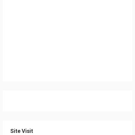
Site Visit