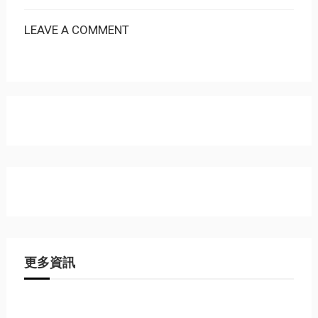
LEAVE A COMMENT
更多資訊