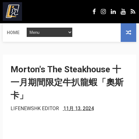
HOME
Morton's The Steakhouse 十
一月期間限定牛扒龍蝦「奧斯
卡」
LIFENEWSHK EDITOR
11月 13, 2024