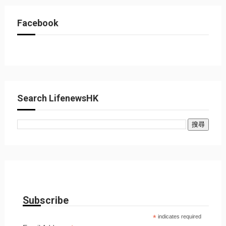
Facebook
Search LifenewsHK
Subscribe
*
indicates required