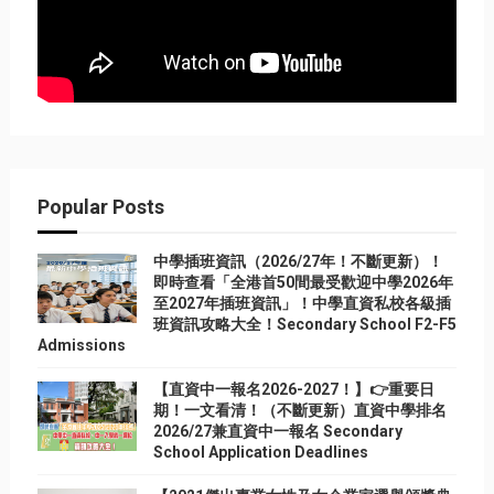
Popular Posts
中學插班資訊（2026/27年！不斷更新）！
即時查看「全港首50間最受歡迎中學2026年
至2027年插班資訊」！中學直資私校各級插
班資訊攻略大全！Secondary School F2-F5
Admissions
【直資中一報名2026-2027！】👉重要日
期！一文看清！（不斷更新）直資中學排名
2026/27兼直資中一報名 Secondary
School Application Deadlines