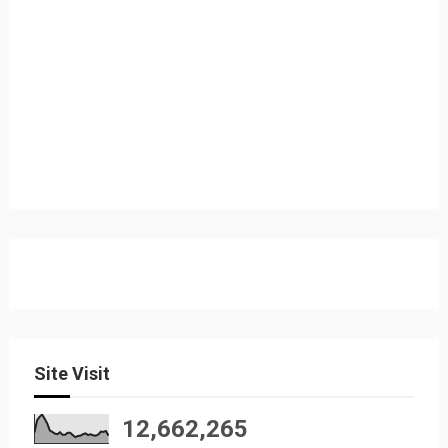
Site Visit
12,662,265