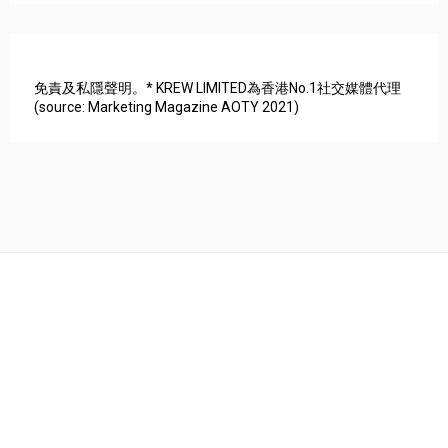
免責及私隱聲明。* KREW LIMITED為香港No.1社交媒體代理
(source: Marketing Magazine AOTY 2021)