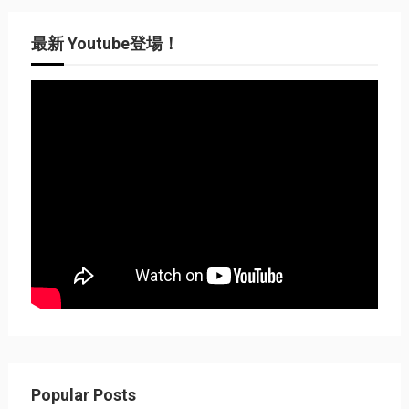
最新 Youtube登場！
Popular Posts