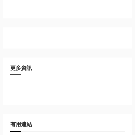
更多資訊
有用連結