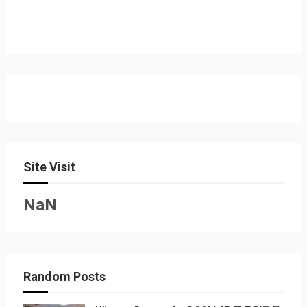
Site Visit
NaN
Random Posts