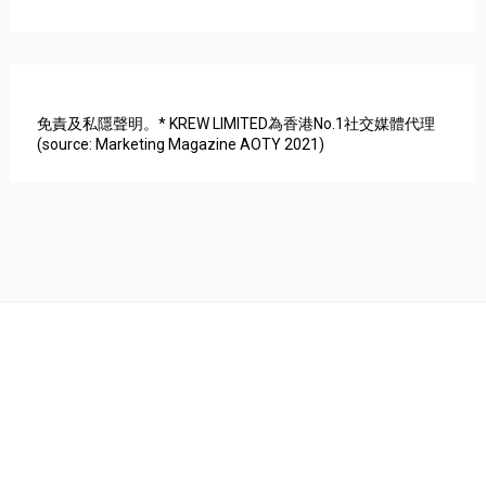
免責及私隱聲明。* KREW LIMITED為香港No.1社交媒體代理
(source: Marketing Magazine AOTY 2021)