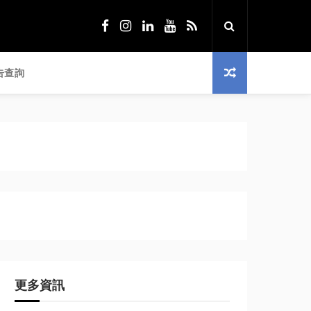
告查詢
更多資訊