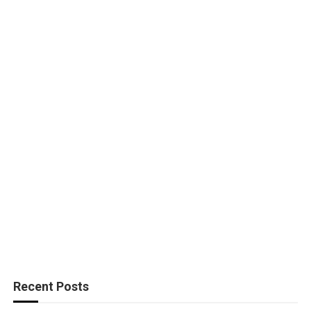
Recent Posts