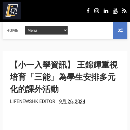
HOME
【小一入學資訊】 王錦輝重視
培育「三能」為學生安排多元
化的課外活動
LIFENEWSHK EDITOR
9月 26, 2024