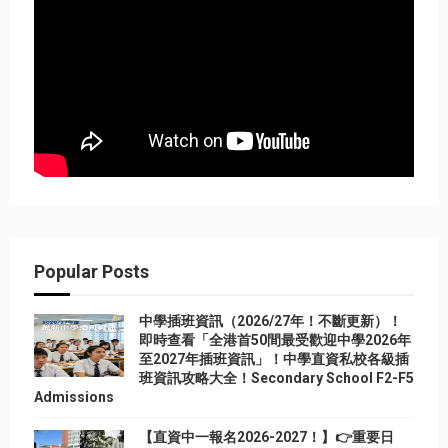
Popular Posts
中學插班資訊（2026/27年！不斷更新）！
即時查看「全港首50間最受歡迎中學2026年
至2027年插班資訊」！中學直資私校各級插
班資訊攻略大全！Secondary School F2-F5
Admissions
【直資中一報名2026-2027！】👉重要日