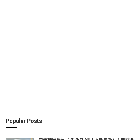
Popular Posts
中學插班資訊（2026/27年！不斷更新）！即時查