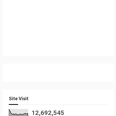
Site Visit
12,692,545