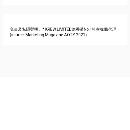
免責及私隱聲明。* KREW LIMITED為香港No.1社交媒體代理
(source: Marketing Magazine AOTY 2021)