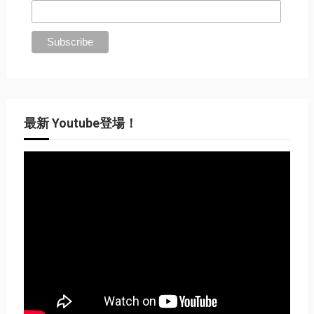
最新 Youtube登場！