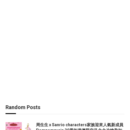
Random Posts
周生生 x Sanrio characters家族迎來人氣新成員