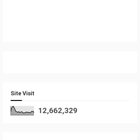
Site Visit
12,662,329