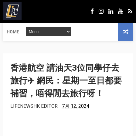
HOME
香港航空 請油天3位同學仔去
旅行✈️ 網民：星期一至日都要
補習，唔得閒去旅行呀！
LIFENEWSHK EDITOR
7月 12, 2024