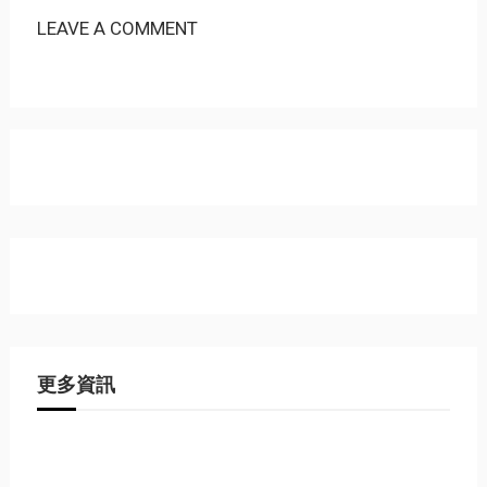
LEAVE A COMMENT
更多資訊