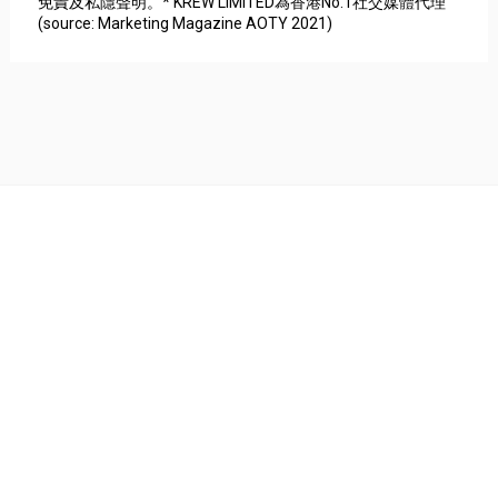
免責及私隱聲明。* KREW LIMITED為香港No.1社交媒體代理
(source: Marketing Magazine AOTY 2021)