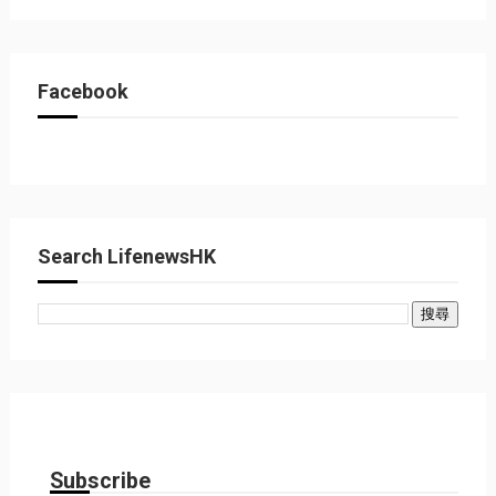
Facebook
Search LifenewsHK
Subscribe