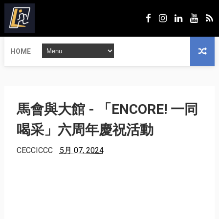
HOME
馬會與大館 - 「ENCORE! 一同
喝采」六周年慶祝活動
CECCICCC
5月 07, 2024