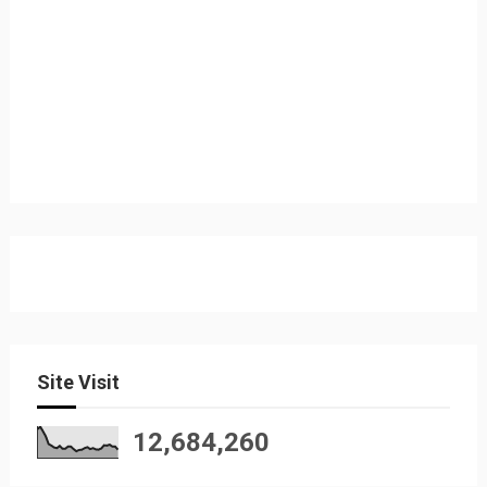
Site Visit
12,684,260