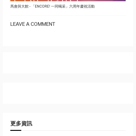
馬會與大館 - 「ENCORE! 一同喝采」六周年慶祝活動
LEAVE A COMMENT
更多資訊