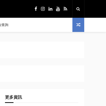
告查詢
更多資訊