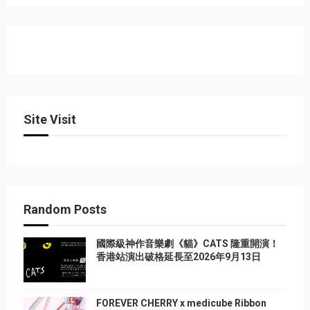
Site Visit
Random Posts
國際級神作音樂劇《貓》CATS 隆重開演！
香港站演出破格延長至2026年9月13日
FOREVER CHERRY x medicube Ribbon