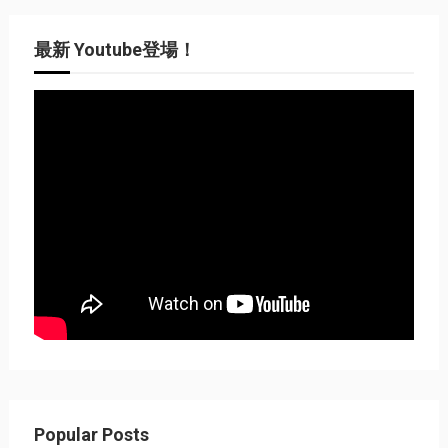
最新 Youtube登場！
Popular Posts