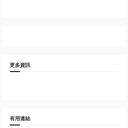
更多資訊
有用連結