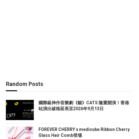
Random Posts
國際級神作音樂劇《貓》CATS 隆重開演！香港
站演出破格延長至2026年9月13日
FOREVER CHERRY x medicube Ribbon Cherry
Glass Hair Comb登場