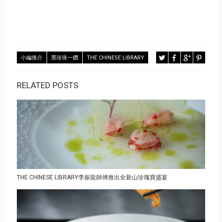
小編推介
黑珍珠一鑽
THE CHINESE LIBRARY
RELATED POSTS
THE CHINESE LIBRARY李振龍師傅推出全新山珍瑰寶盛宴