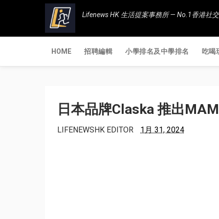
Lifenews HK 生活提案事務所 — No.1
HOME
招聘編輯
小學排名及中學排名
吃喝
日本品牌Claska 推出M
LIFENEWSHK EDITOR
1月 31, 2024