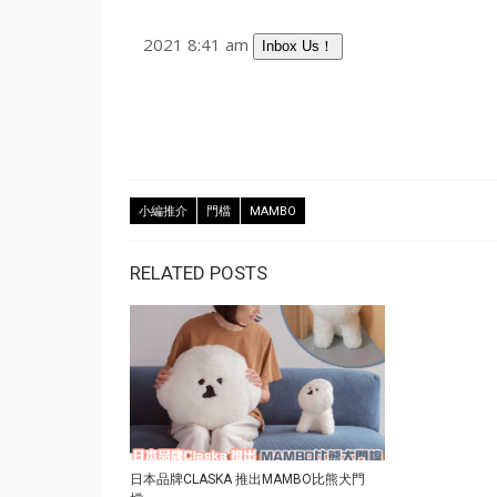
2021 8:41 am
Inbox Us！
小編推介
門檔
MAMBO
RELATED POSTS
日本品牌CLASKA 推出MAMBO比熊犬門