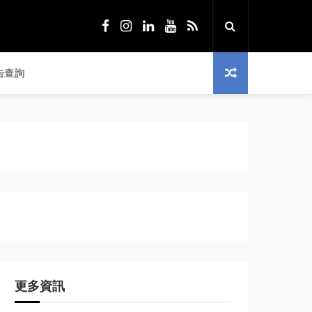
告查詢
更多資訊