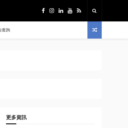
告查詢
更多資訊