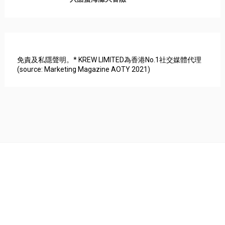
免責及私隱聲明。* KREW LIMITED為香港No.1社交媒體代理
(source: Marketing Magazine AOTY 2021)